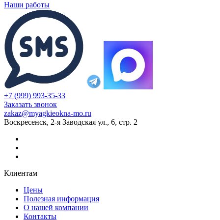
Наши работы
+7 (999) 993-35-33
Заказать звонок
zakaz@myagkieokna-mo.ru
Воскресенск, 2-я Заводская ул., 6, стр. 2
Клиентам
Цены
Полезная информация
О нашей компании
Контакты