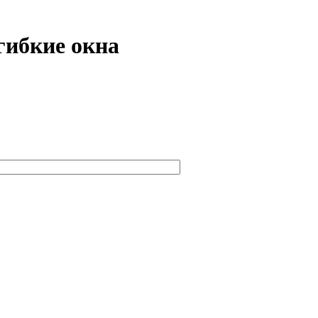
гибкие окна