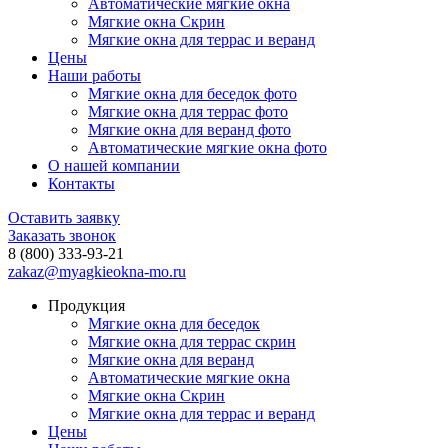
Автоматические мягкие окна
Мягкие окна Скрин
Мягкие окна для террас и веранд
Цены
Наши работы
Мягкие окна для беседок фото
Мягкие окна для террас фото
Мягкие окна для веранд фото
Автоматические мягкие окна фото
О нашей компании
Контакты
Оставить заявку
Заказать звонок
8 (800) 333-93-21
zakaz@myagkieokna-mo.ru
Продукция
Мягкие окна для беседок
Мягкие окна для террас скрин
Мягкие окна для веранд
Автоматические мягкие окна
Мягкие окна Скрин
Мягкие окна для террас и веранд
Цены