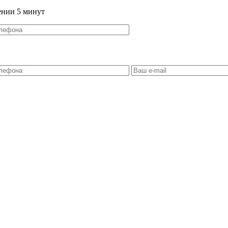
ении 5 минут