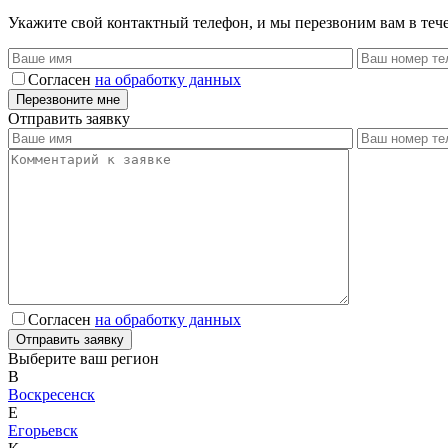
Укажите свой контактный телефон, и мы перезвоним вам в теч
Согласен
на обработку данных
Отправить заявку
Согласен
на обработку данных
Выберите ваш регион
В
Воскресенск
Е
Егорьевск