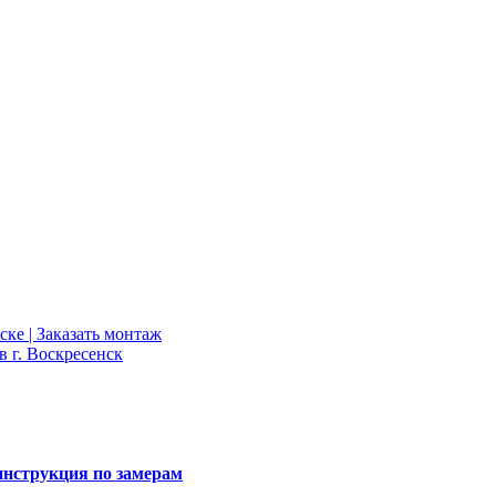
инструкция по замерам