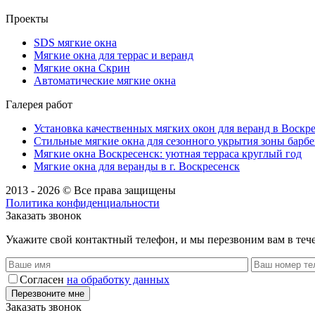
Проекты
SDS мягкие окна
Мягкие окна для террас и веранд
Мягкие окна Скрин
Автоматические мягкие окна
Галерея работ
Установка качественных мягких окон для веранд в Воскре
Стильные мягкие окна для сезонного укрытия зоны барбе
Мягкие окна Воскресенск: уютная терраса круглый год
Мягкие окна для веранды в г. Воскресенск
2013 - 2026 © Все права защищены
Политика конфиденциальности
Заказать звонок
Укажите свой контактный телефон, и мы перезвоним вам в теч
Согласен
на обработку данных
Заказать звонок