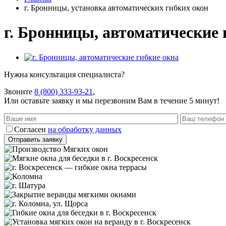
г. Бронницы, установка автоматических гибких окон
г. Бронницы, автоматические 
Нужна консультация специалиста?
Звоните
8 (800) 333-93-21
,
Или оставьте заявку и мы перезвоним Вам в течение 5 минут!
Согласен
на обработку данных