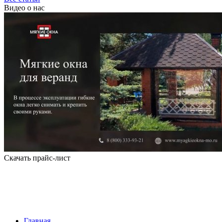
Видео о нас
Скачать прайс-лист
Главная