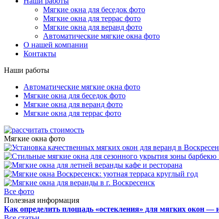
Наши работы
Мягкие окна для беседок фото
Мягкие окна для террас фото
Мягкие окна для веранд фото
Автоматические мягкие окна фото
О нашей компании
Контакты
Наши работы
Автоматические мягкие окна фото
Мягкие окна для беседок фото
Мягкие окна для веранд фото
Мягкие окна для террас фото
Мягкие окна фото
Все фото
Полезная информация
Как определить площадь «остекления» для мягких окон — 
Все статьи