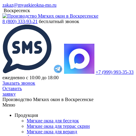
zakaz@myagkieokna-mo.ru
Воскресенск
8 (800) 333-93-21
бесплатный звонок
+7 (999) 993-35-33
ежедневно с 10:00 до 18:00
Заказать звонок
Оставить
заявку
Производство Мягких окон в Воскресенске
Меню
Продукция
Мягкие окна для беседок
Мягкие окна для террас скрин
Мягкие окна для веранд