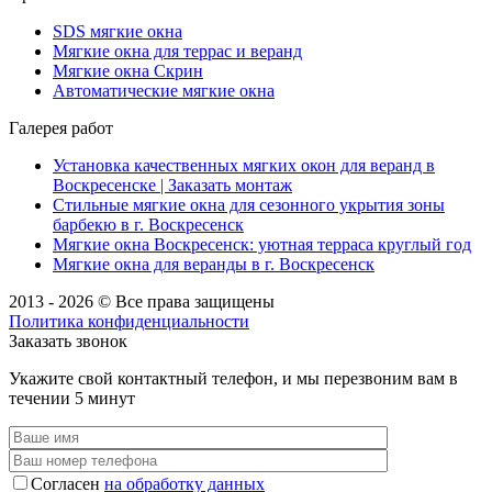
SDS мягкие окна
Мягкие окна для террас и веранд
Мягкие окна Скрин
Автоматические мягкие окна
Галерея работ
Установка качественных мягких окон для веранд в
Воскресенске | Заказать монтаж
Стильные мягкие окна для сезонного укрытия зоны
барбекю в г. Воскресенск
Мягкие окна Воскресенск: уютная терраса круглый год
Мягкие окна для веранды в г. Воскресенск
2013 - 2026 © Все права защищены
Политика конфиденциальности
Заказать звонок
Укажите свой контактный телефон, и мы перезвоним вам в
течении 5 минут
Согласен
на обработку данных