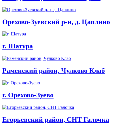
Орехово-Зуевский р-н, д. Цаплино
г. Шатура
Раменский район, Чулково Клаб
г. Орехово-Зуево
Егорьевский район, СНТ Галочка