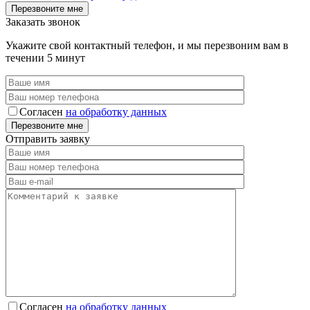
Заказать звонок
Укажите свой контактный телефон, и мы перезвоним вам в
течении 5 минут
Согласен
на обработку данных
Отправить заявку
Согласен
на обработку данных