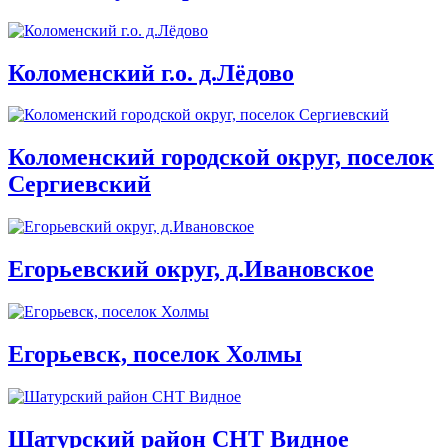
Коломенский г.о. д.Лёдово
Коломенский городской округ, поселок
Сергиевский
Егорьевский округ, д.Ивановское
Егорьевск, поселок Холмы
Шатурский район СНТ Видное