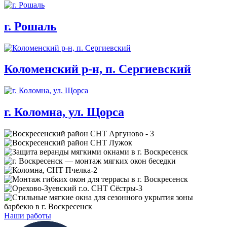
г. Рошаль
Коломенский р-н, п. Сергиевский
г. Коломна, ул. Щорса
Наши работы