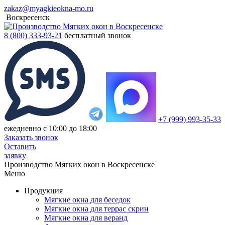
zakaz@myagkieokna-mo.ru
Воскресенск
8 (800) 333-93-21
бесплатный звонок
+7 (999) 993-35-33
ежедневно с 10:00 до 18:00
Заказать звонок
Оставить
заявку
Производство Мягких окон в Воскресенске
Меню
Продукция
Мягкие окна для беседок
Мягкие окна для террас скрин
Мягкие окна для веранд