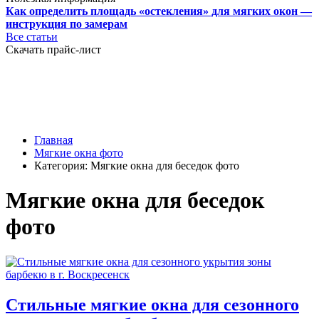
Как определить площадь «остекления» для мягких окон —
инструкция по замерам
Все статьи
Скачать прайс-лист
Главная
Мягкие окна фото
Категория: Мягкие окна для беседок фото
Мягкие окна для беседок
фото
Стильные мягкие окна для сезонного