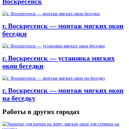
Воскресенск
г. Воскресенск — монтаж мягких окон
беседки
г. Воскресенск — установка мягких
окон беседки
г. Воскресенск — монтаж мягких окон
на беседку
Работы в других городах