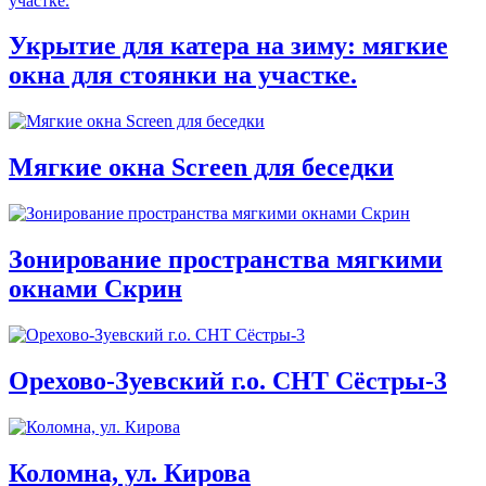
Укрытие для катера на зиму: мягкие
окна для стоянки на участке.
Мягкие окна Screen для беседки
Зонирование пространства мягкими
окнами Скрин
Орехово-Зуевский г.о. СНТ Сёстры-3
Коломна, ул. Кирова