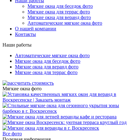
Наши работы
Мягкие окна для беседок фото
Мягкие окна для террас фото
Мягкие окна для веранд фото
Автоматические мягкие окна фото
О нашей компании
Контакты
Наши работы
Автоматические мягкие окна фото
Мягкие окна для беседок фото
Мягкие окна для веранд фото
Мягкие окна для террас фото
Мягкие окна фото
Все фото
Полезная информация