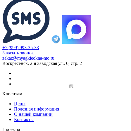
+7 (999) 993-35-33
Заказать звонок
zakaz@myagkieokna-mo.ru
Воскресенск, 2-я Заводская ул., 6, стр. 2
Клиентам
Цены
Полезная информация
О нашей компании
Контакты
Проекты