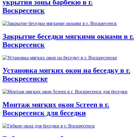
укрытия зоны барбекю в г.
Воскресенск
Закрытие беседки мягкими окнами в г.
Воскресенск
Установка мягких окон на беседку в г.
Воскресенске
Монтаж мягких окон Screen в г.
Воскресенск для беседки