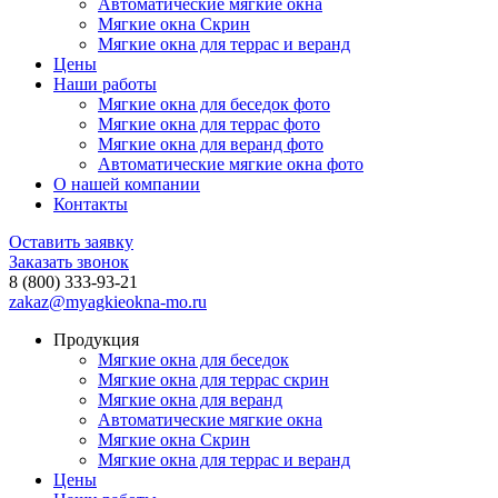
Автоматические мягкие окна
Мягкие окна Скрин
Мягкие окна для террас и веранд
Цены
Наши работы
Мягкие окна для беседок фото
Мягкие окна для террас фото
Мягкие окна для веранд фото
Автоматические мягкие окна фото
О нашей компании
Контакты
Оставить заявку
Заказать звонок
8 (800) 333-93-21
zakaz@myagkieokna-mo.ru
Продукция
Мягкие окна для беседок
Мягкие окна для террас скрин
Мягкие окна для веранд
Автоматические мягкие окна
Мягкие окна Скрин
Мягкие окна для террас и веранд
Цены