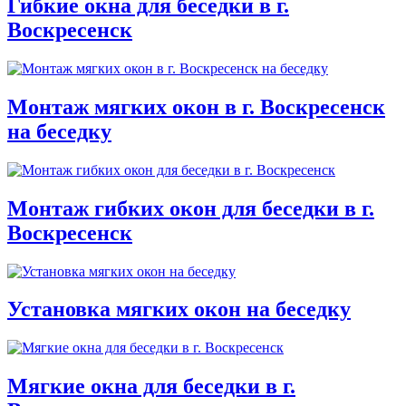
Гибкие окна для беседки в г.
Воскресенск
Монтаж мягких окон в г. Воскресенск
на беседку
Монтаж гибких окон для беседки в г.
Воскресенск
Установка мягких окон на беседку
Мягкие окна для беседки в г.