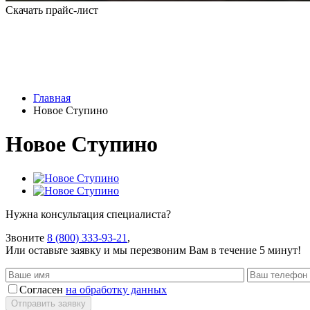
Скачать прайс-лист
Главная
Новое Ступино
Новое Ступино
Нужна консультация специалиста?
Звоните
8 (800) 333-93-21
,
Или оставьте заявку и мы перезвоним Вам в течение 5 минут!
Согласен
на обработку данных