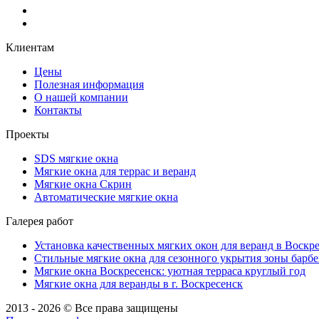
Клиентам
Цены
Полезная информация
О нашей компании
Контакты
Проекты
SDS мягкие окна
Мягкие окна для террас и веранд
Мягкие окна Скрин
Автоматические мягкие окна
Галерея работ
Установка качественных мягких окон для веранд в Воскре
Стильные мягкие окна для сезонного укрытия зоны барбе
Мягкие окна Воскресенск: уютная терраса круглый год
Мягкие окна для веранды в г. Воскресенск
2013 - 2026 © Все права защищены