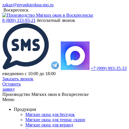
zakaz@myagkieokna-mo.ru
Воскресенск
8 (800) 333-93-21
бесплатный звонок
+7 (999) 993-35-33
ежедневно с 10:00 до 18:00
Заказать звонок
Оставить
заявку
Производство Мягких окон в Воскресенске
Меню
Продукция
Мягкие окна для беседок
Мягкие окна для террас скрин
Мягкие окна для веранд