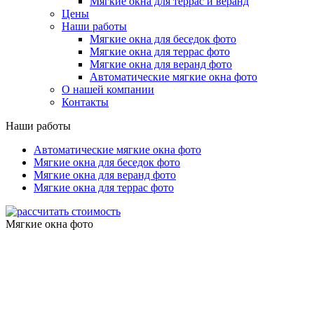
Мягкие окна для террас и веранд
Цены
Наши работы
Мягкие окна для беседок фото
Мягкие окна для террас фото
Мягкие окна для веранд фото
Автоматические мягкие окна фото
О нашей компании
Контакты
Наши работы
Автоматические мягкие окна фото
Мягкие окна для беседок фото
Мягкие окна для веранд фото
Мягкие окна для террас фото
Мягкие окна фото