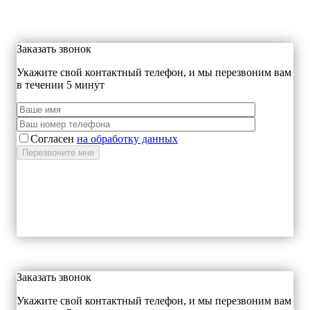
Заказать звонок
Укажите свой контактный телефон, и мы перезвоним вам
в течении 5 минут
Согласен
на обработку данных
Заказать звонок
Укажите свой контактный телефон, и мы перезвоним вам