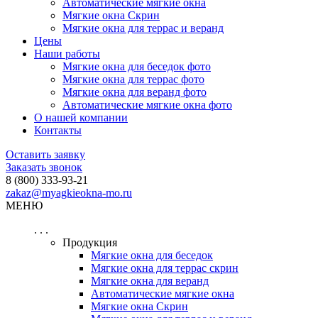
Автоматические мягкие окна
Мягкие окна Скрин
Мягкие окна для террас и веранд
Цены
Наши работы
Мягкие окна для беседок фото
Мягкие окна для террас фото
Мягкие окна для веранд фото
Автоматические мягкие окна фото
О нашей компании
Контакты
Оставить заявку
Заказать звонок
8 (800) 333-93-21
zakaz@myagkieokna-mo.ru
МЕНЮ
. . .
Продукция
Мягкие окна для беседок
Мягкие окна для террас скрин
Мягкие окна для веранд
Автоматические мягкие окна
Мягкие окна Скрин