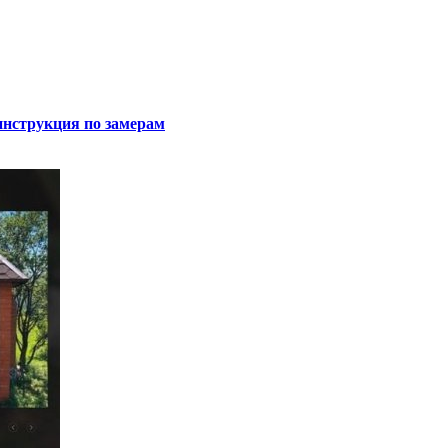
инструкция по замерам